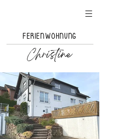
FERIENWOHNUNG
Christine