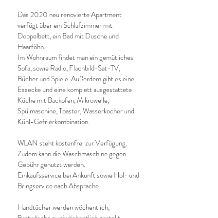
Das 2020 neu renovierte Apartment
verfügt über ein Schlafzimmer mit
Doppelbett, ein Bad mit Dusche und
Haarföhn.
Im Wohnraum findet man ein gemütliches
Sofa, sowie Radio, Flachbild-Sat-TV,
Bücher und Spiele. Außerdem gibt es eine
Essecke und eine komplett ausgestattete
Küche mit Backofen, Mikrowelle,
Spülmaschine, Toaster, Wasserkocher und
Kühl-Gefrierkombination.
WLAN steht kostenfrei zur Verfügung.
Zudem kann die Waschmaschine gegen
Gebühr genutzt werden.
Einkaufsservice bei Ankunft sowie Hol- und
Bringservice nach Absprache.
Handtücher werden wöchentlich,