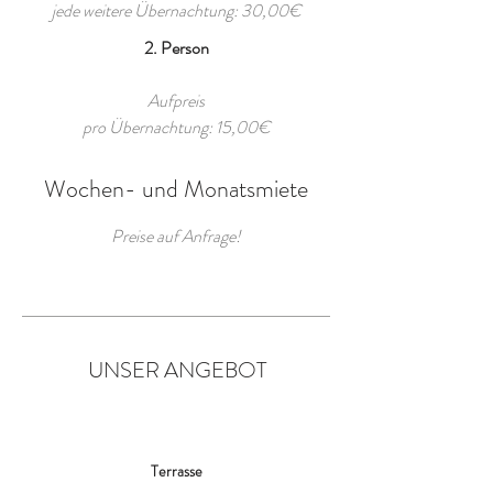
jede weitere Übernachtung: 30,00€
2. Person
Aufpreis
pro Übernachtung: 15,00€
Wochen- und Monatsmiete
Preise auf Anfrage!
UNSER ANGEBOT
Terrasse